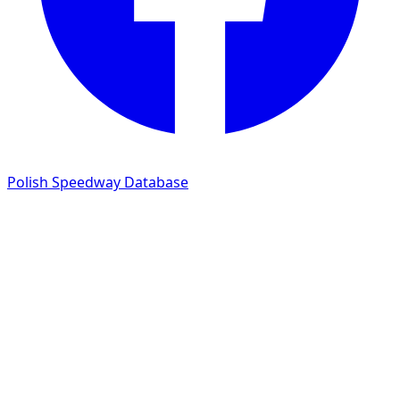
Polish Speedway Database