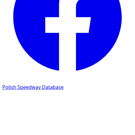
Polish Speedway Database