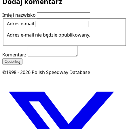
Dodaj komentarz
Imię i nazwisko
Adres e-mail
Adres e-mail nie będzie opublikowany.
Komentarz
Opublikuj
©1998 - 2026 Polish Speedway Database