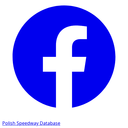
Polish Speedway Database