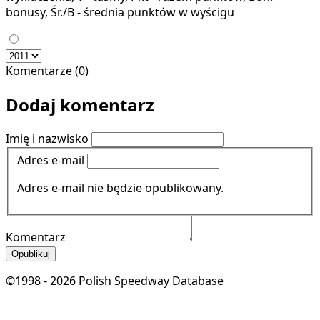
bonusy, Śr./B - średnia punktów w wyścigu
Komentarze (0)
Dodaj komentarz
Imię i nazwisko
Adres e-mail
Adres e-mail nie będzie opublikowany.
Komentarz
Opublikuj
©1998 - 2026 Polish Speedway Database