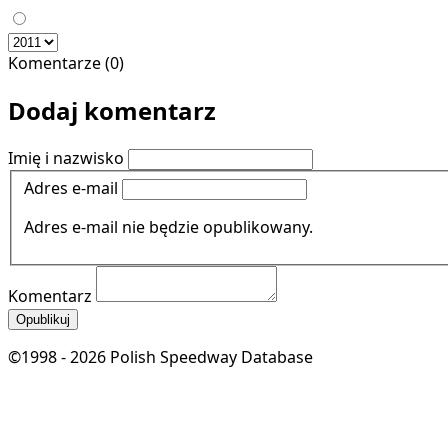
Komentarze (0)
Dodaj komentarz
Imię i nazwisko
Adres e-mail
Adres e-mail nie będzie opublikowany.
Komentarz
Opublikuj
©1998 - 2026 Polish Speedway Database