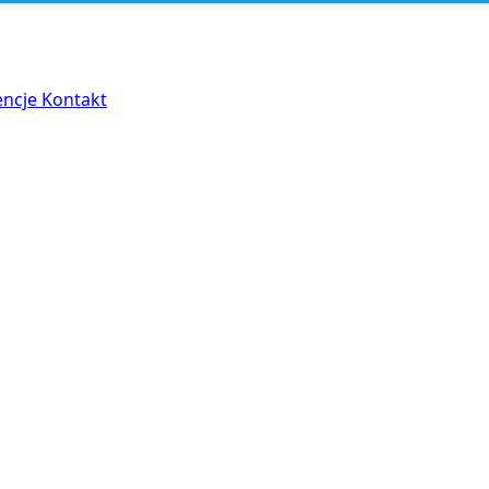
encje
Kontakt