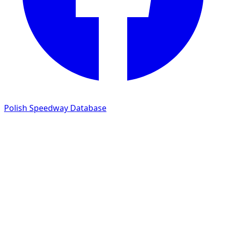
Polish Speedway Database