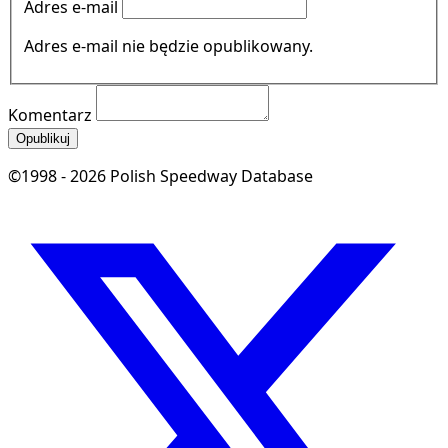
Adres e-mail
Adres e-mail nie będzie opublikowany.
Komentarz
Opublikuj
©1998 - 2026 Polish Speedway Database