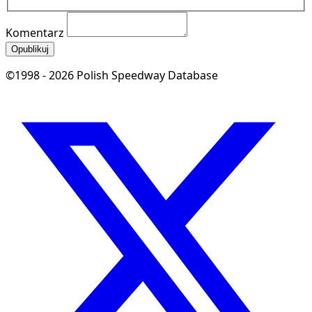
Komentarz
Opublikuj
©1998 - 2026 Polish Speedway Database