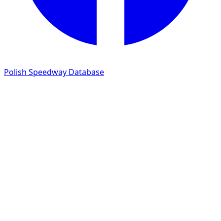
Polish Speedway Database