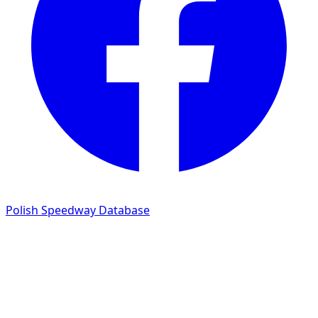
Polish Speedway Database