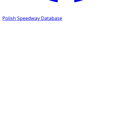
Polish Speedway Database