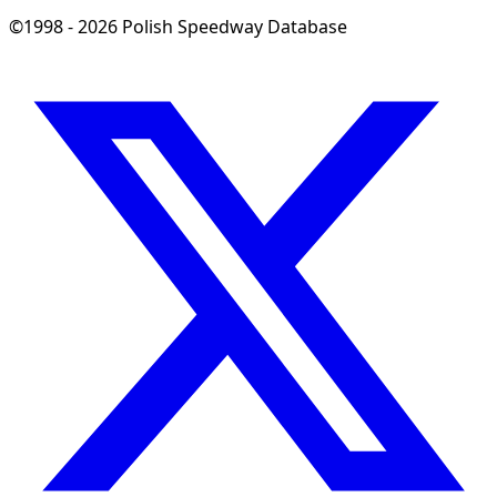
©1998 - 2026 Polish Speedway Database