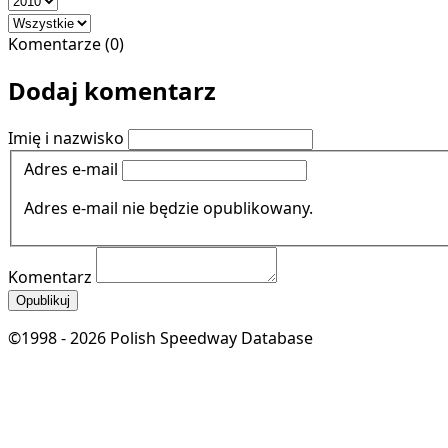
Komentarze (0)
Dodaj komentarz
Imię i nazwisko
Adres e-mail
Adres e-mail nie będzie opublikowany.
Komentarz
Opublikuj
©1998 - 2026 Polish Speedway Database