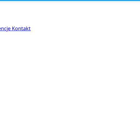
encje
Kontakt