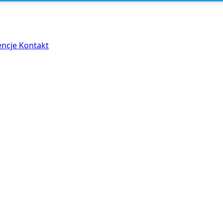
encje
Kontakt