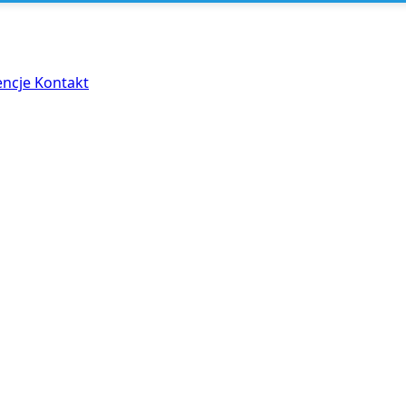
encje
Kontakt