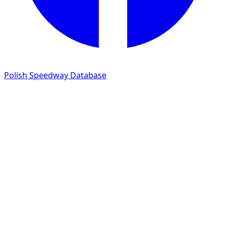
Polish Speedway Database