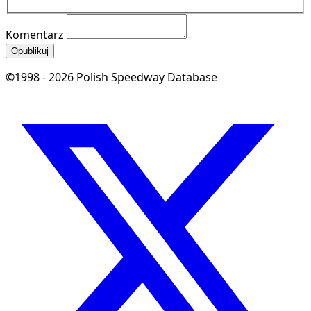
Komentarz
Opublikuj
©1998 - 2026 Polish Speedway Database