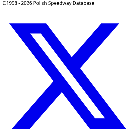
©1998 - 2026 Polish Speedway Database