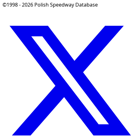
©1998 - 2026 Polish Speedway Database