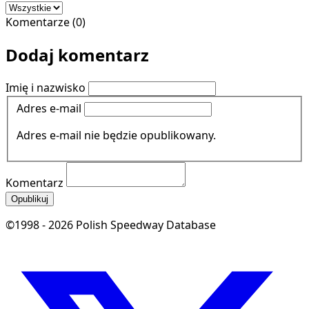
Komentarze (0)
Dodaj komentarz
Imię i nazwisko
Adres e-mail
Adres e-mail nie będzie opublikowany.
Komentarz
Opublikuj
©1998 - 2026 Polish Speedway Database