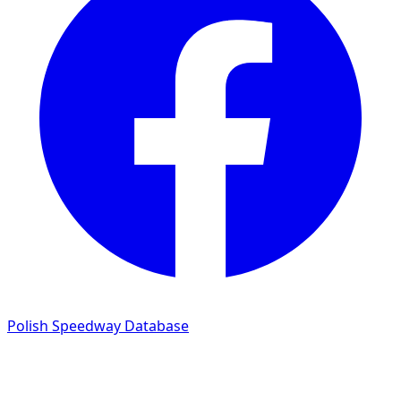
Polish Speedway Database