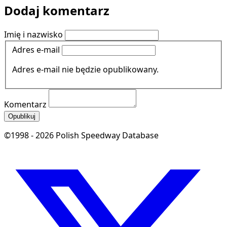
Dodaj komentarz
Imię i nazwisko
Adres e-mail
Adres e-mail nie będzie opublikowany.
Komentarz
Opublikuj
©1998 - 2026 Polish Speedway Database