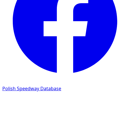
Polish Speedway Database