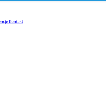
encje
Kontakt