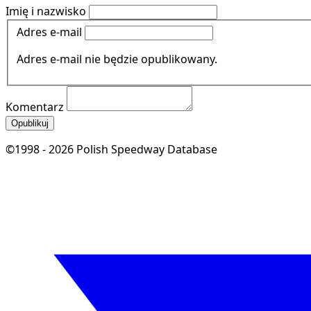
Imię i nazwisko
Adres e-mail
Adres e-mail nie będzie opublikowany.
Komentarz
Opublikuj
©1998 - 2026 Polish Speedway Database