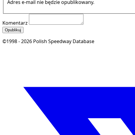
Adres e-mail nie będzie opublikowany.
Komentarz
Opublikuj
©1998 - 2026 Polish Speedway Database