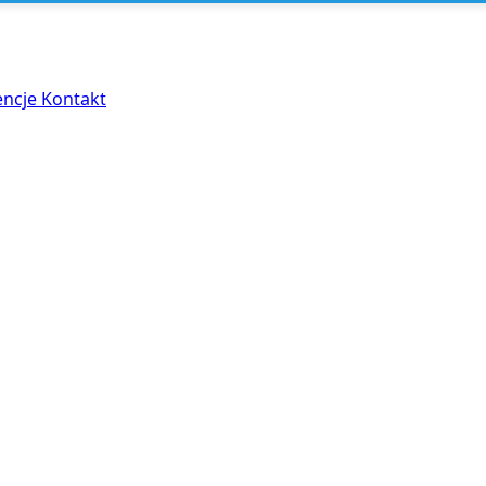
encje
Kontakt