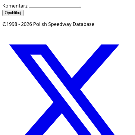
Komentarz
Opublikuj
©1998 - 2026 Polish Speedway Database