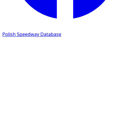
Polish Speedway Database