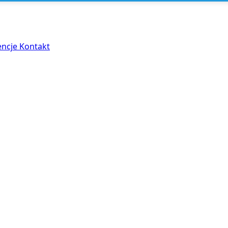
encje
Kontakt