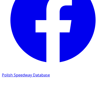
Polish Speedway Database