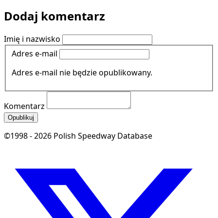
Dodaj komentarz
Imię i nazwisko
Adres e-mail
Adres e-mail nie będzie opublikowany.
Komentarz
Opublikuj
©1998 - 2026 Polish Speedway Database