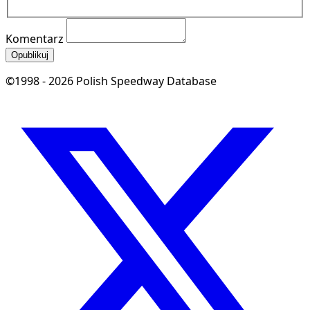
Komentarz
Opublikuj
©1998 - 2026 Polish Speedway Database