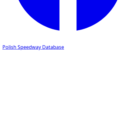
Polish Speedway Database