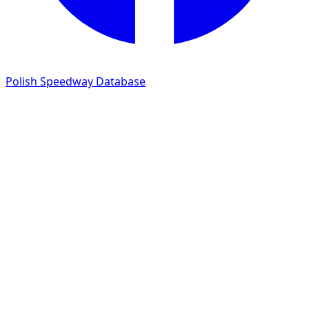
Polish Speedway Database