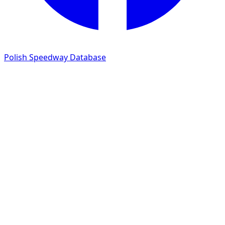
Polish Speedway Database