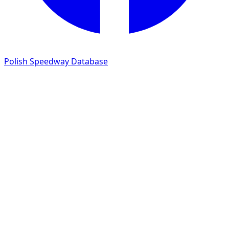
Polish Speedway Database