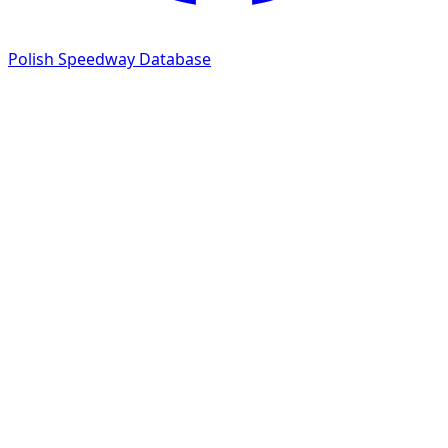
Polish Speedway Database