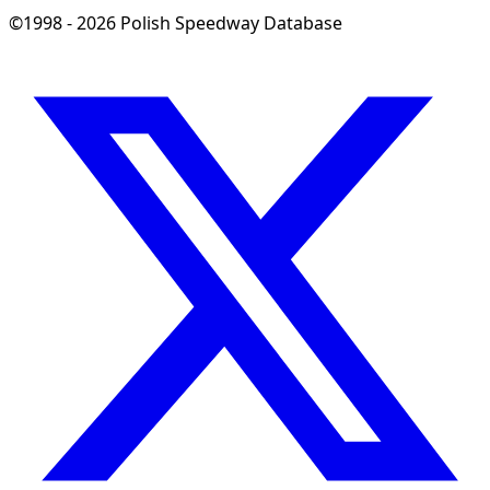
©1998 - 2026 Polish Speedway Database