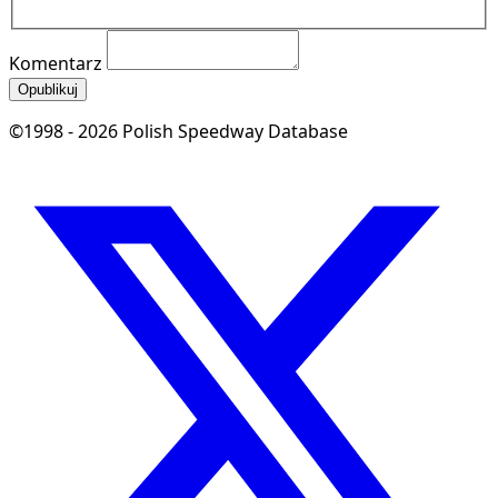
Komentarz
Opublikuj
©1998 - 2026 Polish Speedway Database