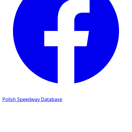
Polish Speedway Database