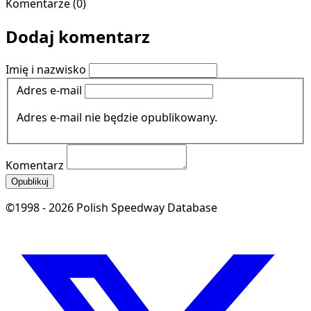
Komentarze (0)
Dodaj komentarz
Imię i nazwisko
Adres e-mail
Adres e-mail nie będzie opublikowany.
Komentarz
Opublikuj
©1998 - 2026 Polish Speedway Database