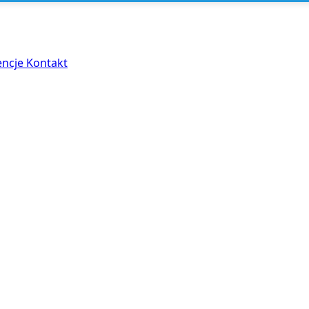
encje
Kontakt