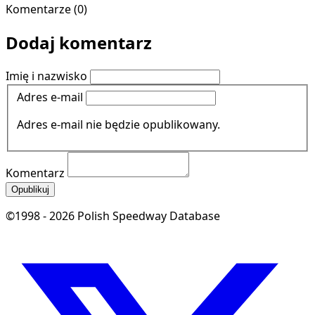
Komentarze (0)
Dodaj komentarz
Imię i nazwisko
Adres e-mail
Adres e-mail nie będzie opublikowany.
Komentarz
Opublikuj
©1998 - 2026 Polish Speedway Database