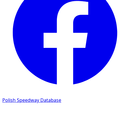
Polish Speedway Database