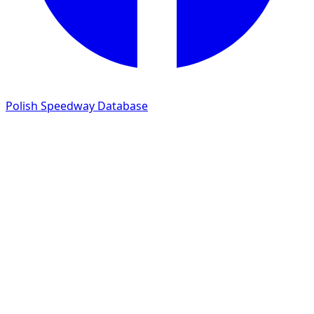
Polish Speedway Database