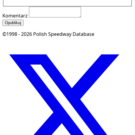
Komentarz
Opublikuj
©1998 - 2026 Polish Speedway Database