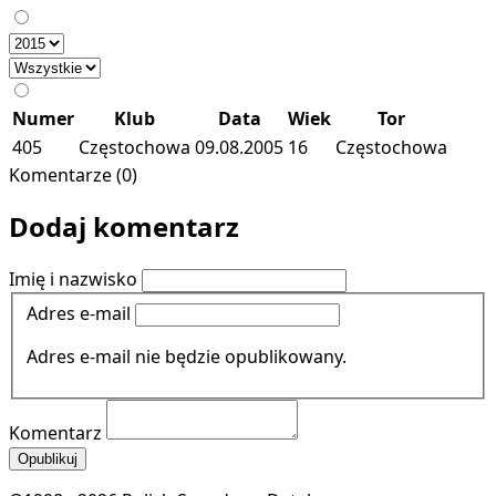
Numer
Klub
Data
Wiek
Tor
405
Częstochowa
09.08.2005
16
Częstochowa
Komentarze (0)
Dodaj komentarz
Imię i nazwisko
Adres e-mail
Adres e-mail nie będzie opublikowany.
Komentarz
Opublikuj