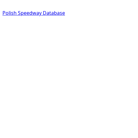
Polish Speedway Database