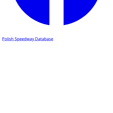
Polish Speedway Database