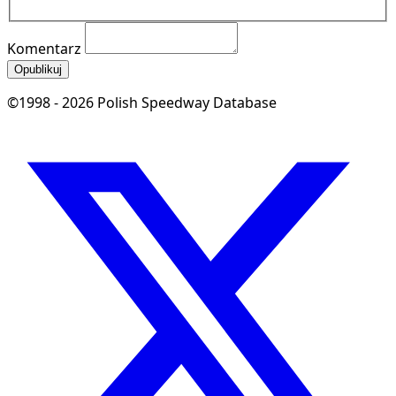
Komentarz
Opublikuj
©1998 - 2026 Polish Speedway Database