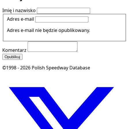
Imię i nazwisko
Adres e-mail
Adres e-mail nie będzie opublikowany.
Komentarz
Opublikuj
©1998 - 2026 Polish Speedway Database