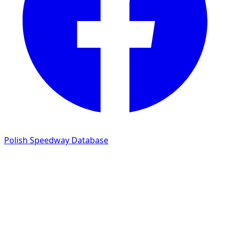
Polish Speedway Database