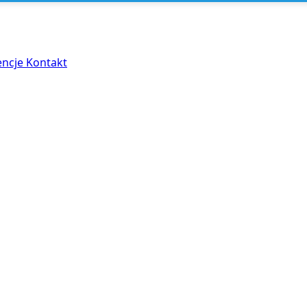
encje
Kontakt