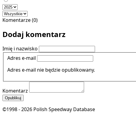
Komentarze (0)
Dodaj komentarz
Imię i nazwisko
Adres e-mail
Adres e-mail nie będzie opublikowany.
Komentarz
Opublikuj
©1998 - 2026 Polish Speedway Database