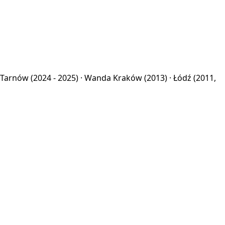
Tarnów
(2024 - 2025) ·
Wanda Kraków
(2013) ·
Łódź
(2011,