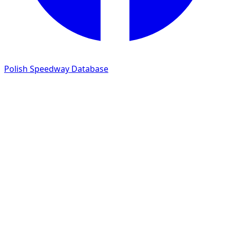
Polish Speedway Database