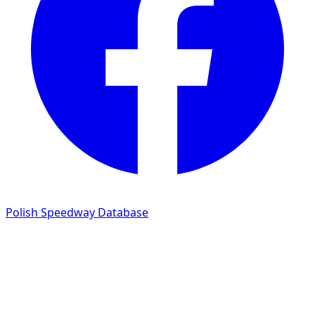
Polish Speedway Database