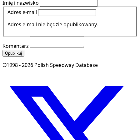
Imię i nazwisko
Adres e-mail
Adres e-mail nie będzie opublikowany.
Komentarz
Opublikuj
©1998 - 2026 Polish Speedway Database