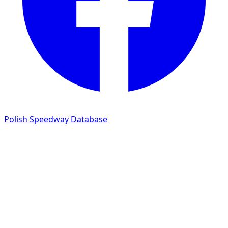
Polish Speedway Database