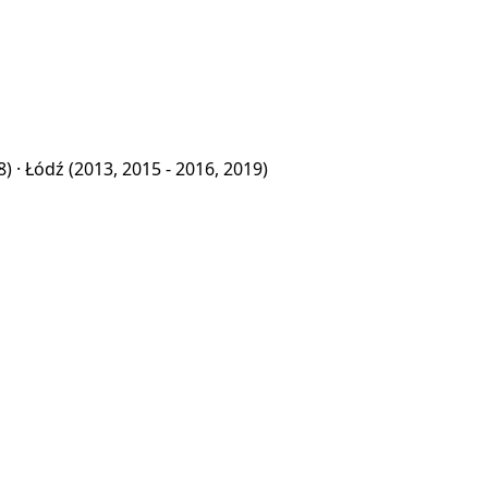
8) ·
Łódź
(2013, 2015 - 2016, 2019)