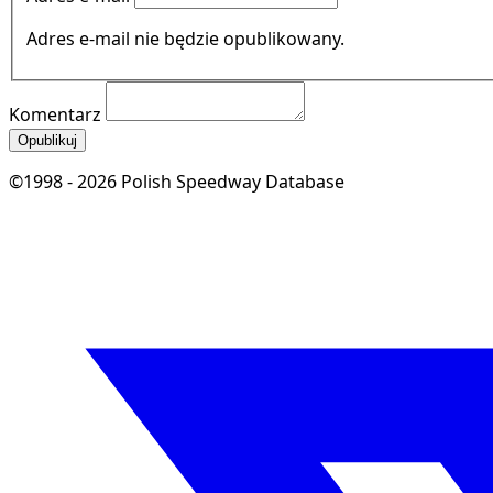
Adres e-mail nie będzie opublikowany.
Komentarz
Opublikuj
©1998 - 2026 Polish Speedway Database