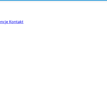
encje
Kontakt