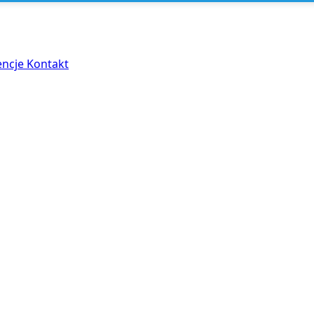
encje
Kontakt