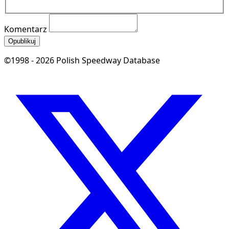
Komentarz
Opublikuj
©1998 - 2026 Polish Speedway Database