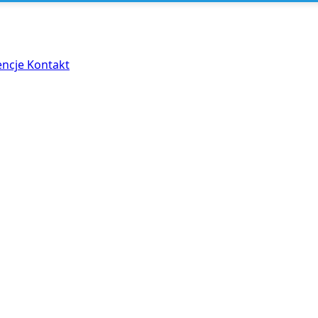
encje
Kontakt