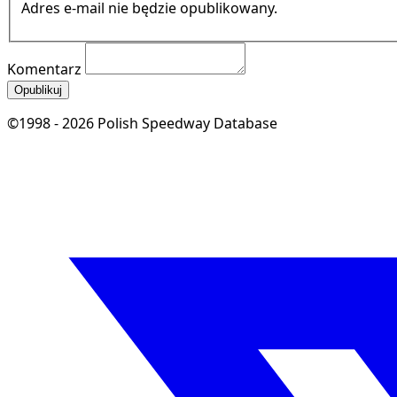
Adres e-mail nie będzie opublikowany.
Komentarz
Opublikuj
©1998 - 2026 Polish Speedway Database