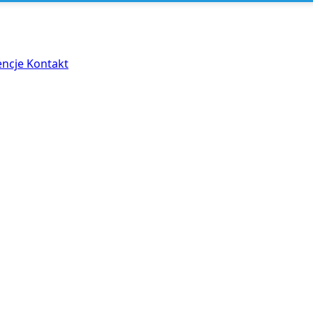
encje
Kontakt