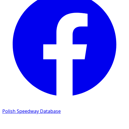
Polish Speedway Database