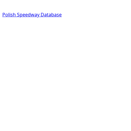
Polish Speedway Database