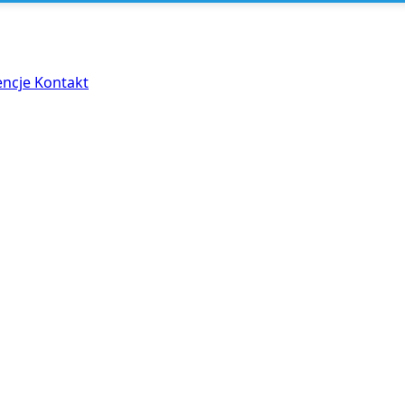
encje
Kontakt