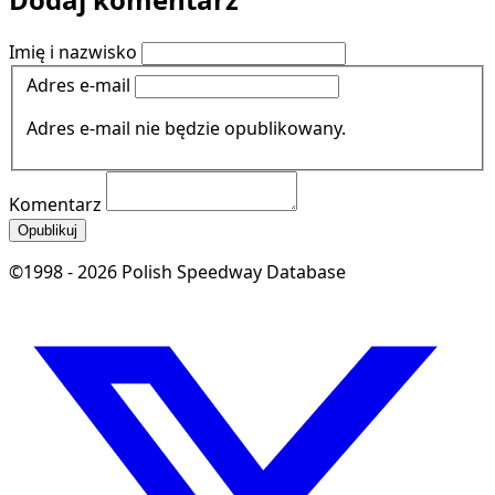
Imię i nazwisko
Adres e-mail
Adres e-mail nie będzie opublikowany.
Komentarz
Opublikuj
©1998 - 2026 Polish Speedway Database