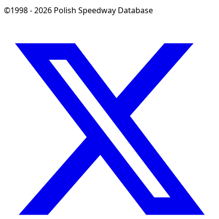
©1998 - 2026 Polish Speedway Database