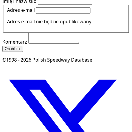
Imię i nazwisko
Adres e-mail
Adres e-mail nie będzie opublikowany.
Komentarz
Opublikuj
©1998 - 2026 Polish Speedway Database